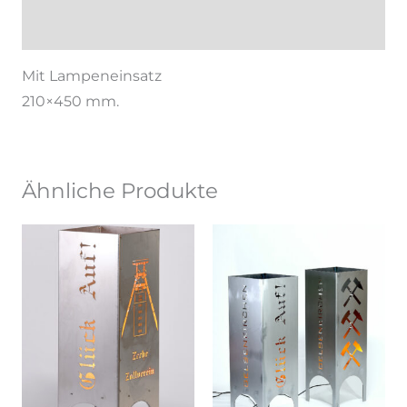
Zusätzliche Information
Mit Lampeneinsatz
210×450 mm.
Ähnliche Produkte