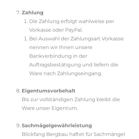
Zahlung
Die Zahlung erfolgt wahlweise per
Vorkasse oder PayPal.
Bei Auswahl der Zahlungsart Vorkasse
nennen wir Ihnen unsere
Bankverbindung in der
Auftragsbestätigung und liefern die
Ware nach Zahlungseingang.
Eigentumsvorbehalt
Bis zur vollständigen Zahlung bleibt die
Ware unser Eigentum.
Sachmägelgewährleistung
Blickfang Bergbau haftet für Sachmängel