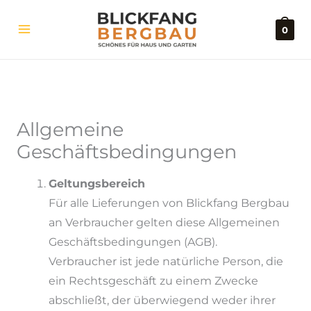
Zum
Inhalt
0
springen
Allgemeine
Geschäftsbedingungen
Geltungsbereich
Für alle Lieferungen von Blickfang Bergbau
an Verbraucher gelten diese Allgemeinen
Geschäftsbedingungen (AGB).
Verbraucher ist jede natürliche Person, die
ein Rechtsgeschäft zu einem Zwecke
abschließt, der überwiegend weder ihrer