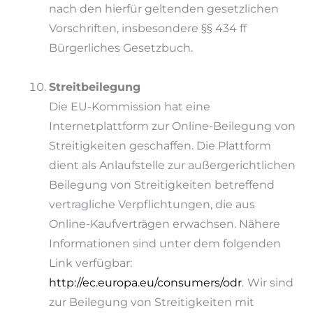
nach den hierfür geltenden gesetzlichen
Vorschriften, insbesondere §§ 434 ff
Bürgerliches Gesetzbuch.
Streitbeilegung
Die EU-Kommission hat eine
Internetplattform zur Online-Beilegung von
Streitigkeiten geschaffen. Die Plattform
dient als Anlaufstelle zur außergerichtlichen
Beilegung von Streitigkeiten betreffend
vertragliche Verpflichtungen, die aus
Online-Kaufverträgen erwachsen. Nähere
Informationen sind unter dem folgenden
Link verfügbar:
http://ec.europa.eu/consumers/odr
.
Wir sind
zur Beilegung von Streitigkeiten mit