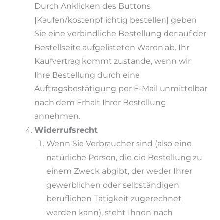
Durch Anklicken des Buttons
[Kaufen/kostenpflichtig bestellen] geben
Sie eine verbindliche Bestellung der auf der
Bestellseite aufgelisteten Waren ab. Ihr
Kaufvertrag kommt zustande, wenn wir
Ihre Bestellung durch eine
Auftragsbestätigung per E-Mail unmittelbar
nach dem Erhalt Ihrer Bestellung
annehmen.
Widerrufsrecht
Wenn Sie Verbraucher sind (also eine
natürliche Person, die die Bestellung zu
einem Zweck abgibt, der weder Ihrer
gewerblichen oder selbständigen
beruflichen Tätigkeit zugerechnet
werden kann), steht Ihnen nach