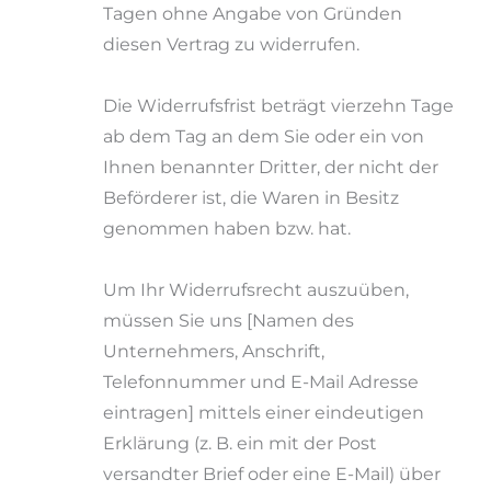
Tagen ohne Angabe von Gründen
diesen Vertrag zu widerrufen.
Die Widerrufsfrist beträgt vierzehn Tage
ab dem Tag an dem Sie oder ein von
Ihnen benannter Dritter, der nicht der
Beförderer ist, die Waren in Besitz
genommen haben bzw. hat.
Um Ihr Widerrufsrecht auszuüben,
müssen Sie uns [Namen des
Unternehmers, Anschrift,
Telefonnummer und E-Mail Adresse
eintragen] mittels einer eindeutigen
Erklärung (z. B. ein mit der Post
versandter Brief oder eine E-Mail) über