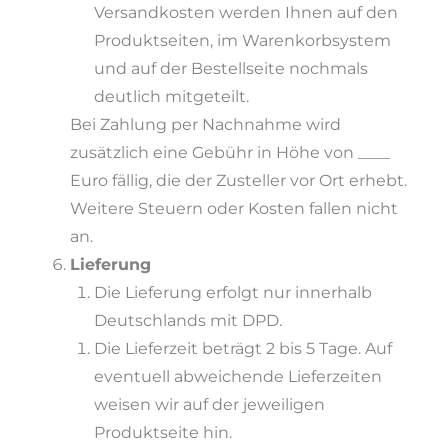
Versandkosten werden Ihnen auf den
Produktseiten, im Warenkorbsystem
und auf der Bestellseite nochmals
deutlich mitgeteilt.
Bei Zahlung per Nachnahme wird
zusätzlich eine Gebühr in Höhe von ____
Euro fällig, die der Zusteller vor Ort erhebt.
Weitere Steuern oder Kosten fallen nicht
an.
Lieferung
Die Lieferung erfolgt nur innerhalb
Deutschlands mit DPD.
Die Lieferzeit beträgt 2 bis 5 Tage. Auf
eventuell abweichende Lieferzeiten
weisen wir auf der jeweiligen
Produktseite hin.