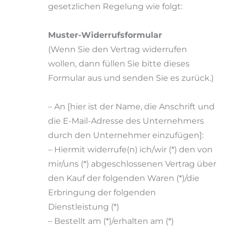
gesetzlichen Regelung wie folgt:
Muster-Widerrufsformular
(Wenn Sie den Vertrag widerrufen
wollen, dann füllen Sie bitte dieses
Formular aus und senden Sie es zurück.)
– An [hier ist der Name, die Anschrift und
die E-Mail-Adresse des Unternehmers
durch den Unternehmer einzufügen]:
– Hiermit widerrufe(n) ich/wir (*) den von
mir/uns (*) abgeschlossenen Vertrag über
den Kauf der folgenden Waren (*)/die
Erbringung der folgenden
Dienstleistung (*)
– Bestellt am (*)/erhalten am (*)