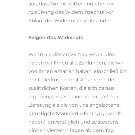
aus, dass Sie die Mitteilung über die
Ausübung des Widerrufsrechts vor
Ablauf der Widerrufsfrist absenden.
Folgen des Widerrufs
Wenn Sie diesen Vertrag widerrufen,
haben wir Ihnen alle Zahlungen, die wir
von Ihnen erhalten haben, einschließlich
der Lieferkosten (mit Ausnahme der
zusätzlichen Kosten, die sich daraus
ergeben, dass Sie eine andere Art der
Lieferung als die von uns angebotene,
günstigste Standardlieferung gewählt
haben), unverzüglich und spätestens
binnen vierzehn Tagen ab dem Tag