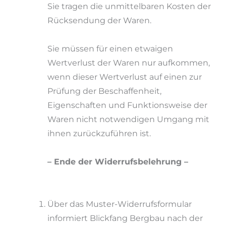
Sie tragen die unmittelbaren Kosten der
Rücksendung der Waren.
Sie müssen für einen etwaigen
Wertverlust der Waren nur aufkommen,
wenn dieser Wertverlust auf einen zur
Prüfung der Beschaffenheit,
Eigenschaften und Funktionsweise der
Waren nicht notwendigen Umgang mit
ihnen zurückzuführen ist.
– Ende der Widerrufsbelehrung –
Über das Muster-Widerrufsformular
informiert Blickfang Bergbau nach der