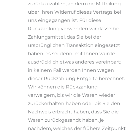
zurückzuzahlen, an dem die Mitteilung
über Ihren Widerruf dieses Vertrags bei
uns eingegangen ist. Für diese
Rückzahlung verwenden wir dasselbe
Zahlungsmittel, das Sie bei der
ursprünglichen Transaktion eingesetzt
haben, es sei denn, mit Ihnen wurde
ausdrücklich etwas anderes vereinbart;
in keinem Fall werden Ihnen wegen
dieser Rückzahlung Entgelte berechnet.
Wir können die Rückzahlung
verweigern, bis wir die Waren wieder
zurückerhalten haben oder bis Sie den
Nachweis erbracht haben, dass Sie die
Waren zurückgesandt haben, je
nachdem, welches der frühere Zeitpunkt