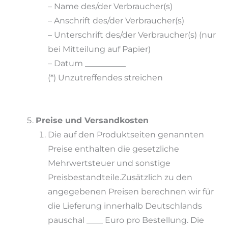
– Name des/der Verbraucher(s)
– Anschrift des/der Verbraucher(s)
– Unterschrift des/der Verbraucher(s) (nur
bei Mitteilung auf Papier)
– Datum __________
(*) Unzutreffendes streichen
Preise und Versandkosten
Die auf den Produktseiten genannten
Preise enthalten die gesetzliche
Mehrwertsteuer und sonstige
Preisbestandteile.Zusätzlich zu den
angegebenen Preisen berechnen wir für
die Lieferung innerhalb Deutschlands
pauschal ____ Euro pro Bestellung. Die