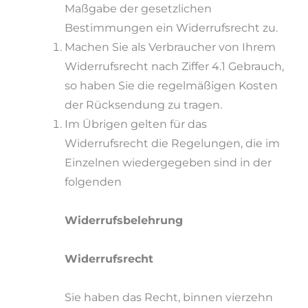
Maßgabe der gesetzlichen
Bestimmungen ein Widerrufsrecht zu.
Machen Sie als Verbraucher von Ihrem
Widerrufsrecht nach Ziffer 4.1 Gebrauch,
so haben Sie die regelmäßigen Kosten
der Rücksendung zu tragen.
Im Übrigen gelten für das
Widerrufsrecht die Regelungen, die im
Einzelnen wiedergegeben sind in der
folgenden
Widerrufsbelehrung
Widerrufsrecht
Sie haben das Recht, binnen vierzehn