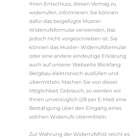
Ihren Entschluss, diesen Vertrag zu
widerrufen, informieren. Sie können
dafür das beigefügte Muster-
Widerrufsformular verwenden, das
jedoch nicht vorgeschrieben ist. Sie
können das Muster- Widerrufsformular
oder eine andere eindeutige Erklärung
auch auf unserer Webseite Blickfang
Bergbau elektronisch ausfüllen und
übermitteln. Machen Sie von dieser
Möglichkeit Gebrauch, so werden wir
Ihnen unverzüglich (zB per E-Mail) eine
Bestätigung über den Eingang eines
solchen Widerrufs übermitteln.
Zur Wahrung der Widerrufsfrist reicht es