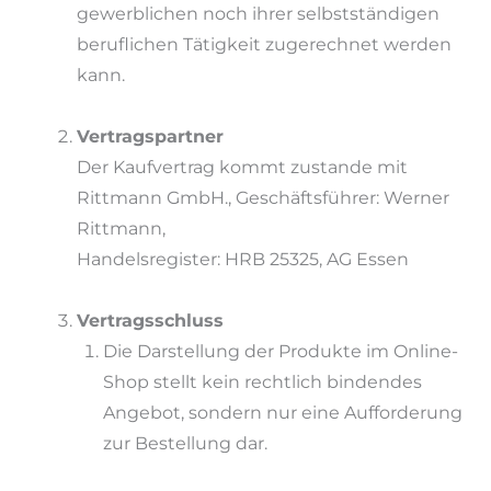
gewerblichen noch ihrer selbstständigen
beruflichen Tätigkeit zugerechnet werden
kann.
Vertragspartner
Der Kaufvertrag kommt zustande mit
Rittmann GmbH., Geschäftsführer: Werner
Rittmann,
Handelsregister: HRB 25325, AG Essen
Vertragsschluss
Die Darstellung der Produkte im Online-
Shop stellt kein rechtlich bindendes
Angebot, sondern nur eine Aufforderung
zur Bestellung dar.