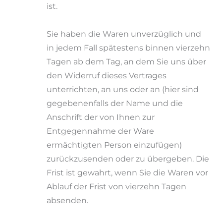
ist.
Sie haben die Waren unverzüglich und
in jedem Fall spätestens binnen vierzehn
Tagen ab dem Tag, an dem Sie uns über
den Widerruf dieses Vertrages
unterrichten, an uns oder an (hier sind
gegebenenfalls der Name und die
Anschrift der von Ihnen zur
Entgegennahme der Ware
ermächtigten Person einzufügen)
zurückzusenden oder zu übergeben. Die
Frist ist gewahrt, wenn Sie die Waren vor
Ablauf der Frist von vierzehn Tagen
absenden.