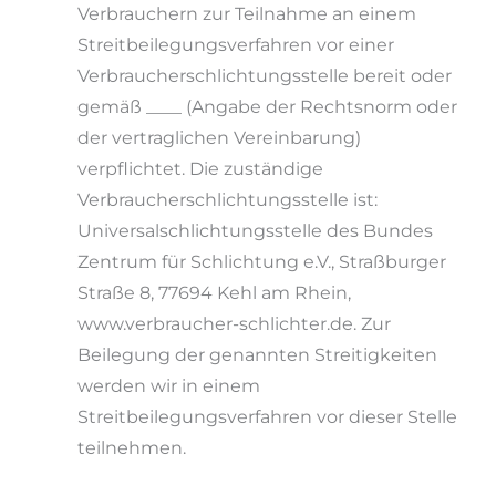
Verbrauchern zur Teilnahme an einem
Streitbeilegungsverfahren vor einer
Verbraucherschlichtungsstelle bereit oder
gemäß ____ (Angabe der Rechtsnorm oder
der vertraglichen Vereinbarung)
verpflichtet. Die zuständige
Verbraucherschlichtungsstelle ist:
Universalschlichtungsstelle des Bundes
Zentrum für Schlichtung e.V., Straßburger
Straße 8, 77694 Kehl am Rhein,
www.verbraucher-schlichter.de. Zur
Beilegung der genannten Streitigkeiten
werden wir in einem
Streitbeilegungsverfahren vor dieser Stelle
teilnehmen.