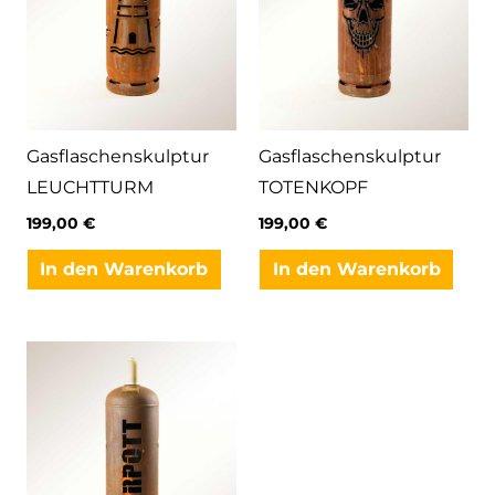
Gasflaschenskulptur
Gasflaschenskulptur
LEUCHTTURM
TOTENKOPF
199,00
€
199,00
€
In den Warenkorb
In den Warenkorb