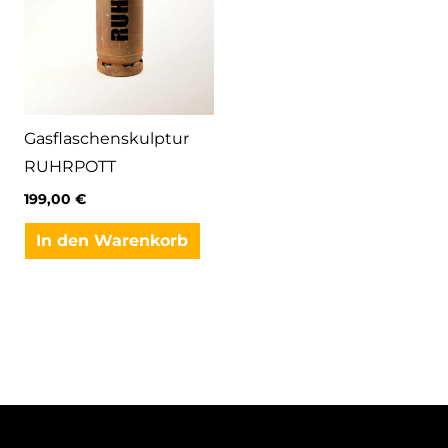
Gasflaschenskulptur
RUHRPOTT
199,00
€
In den Warenkorb