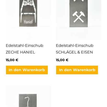
Edelstahl-Einschub
Edelstahl-Einschub
ZECHE HANIEL
SCHLÄGEL & EISEN
15,00
€
15,00
€
In den Warenkorb
In den Warenkorb