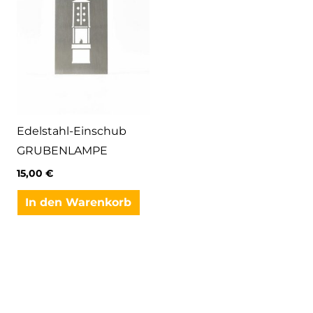
Edelstahl-Einschub
GRUBENLAMPE
15,00
€
In den Warenkorb