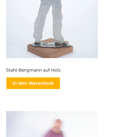
Stahl-Bergmann auf Holz
In den Warenkorb