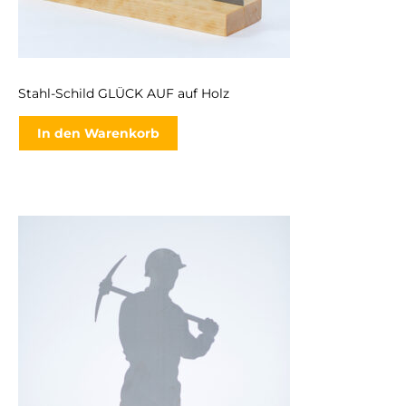
Stahl-Schild GLÜCK AUF auf Holz
In den Warenkorb