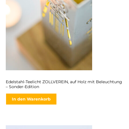
Edelstahl-Teelicht ZOLLVEREIN, auf Holz mit Beleuchtung
– Sonder-Edition
In den Warenkorb