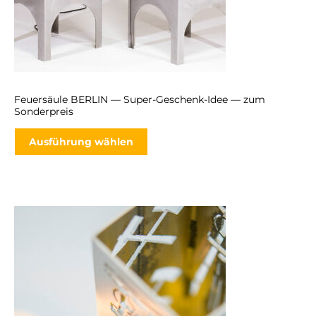
Feuersäule BERLIN — Super-Geschenk-Idee — zum
Sonderpreis
Ausführung wählen