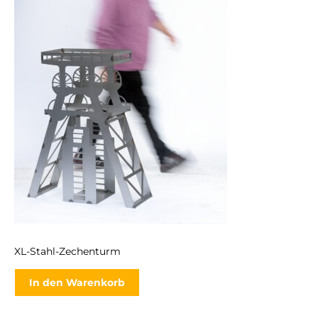
XL-Stahl-Zechenturm
In den Warenkorb