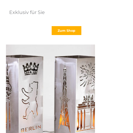
Exklusiv für Sie
Zum Shop