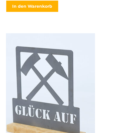
In den Warenkorb