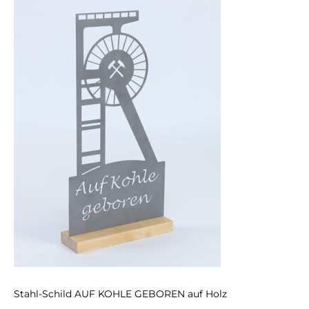
Stahl-Schild AUF KOHLE GEBOREN auf Holz